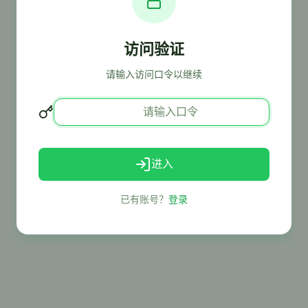
访问验证
请输入访问口令以继续
进入
已有账号？
登录