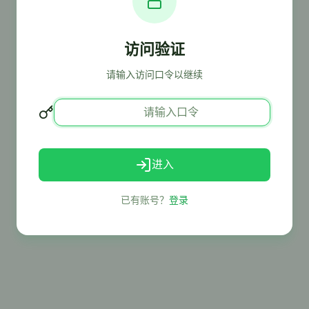
访问验证
请输入访问口令以继续
进入
已有账号？
登录