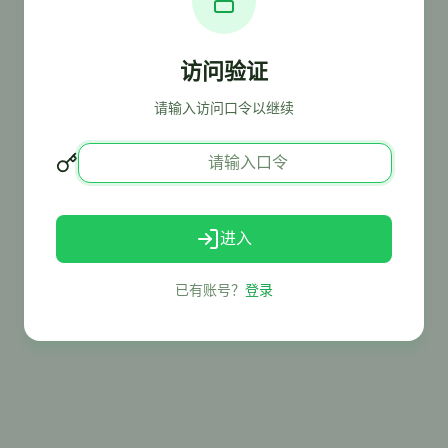
访问验证
请输入访问口令以继续
进入
已有账号？
登录