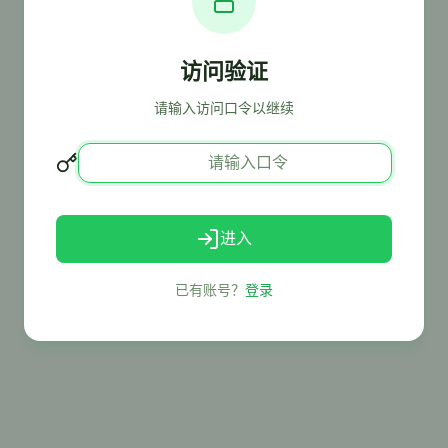
访问验证
请输入访问口令以继续
进入
已有账号？
登录