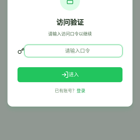
访问验证
请输入访问口令以继续
进入
已有账号？
登录