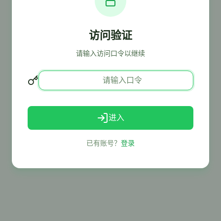
访问验证
请输入访问口令以继续
进入
已有账号？
登录