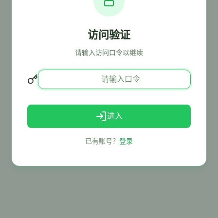
访问验证
请输入访问口令以继续
进入
已有账号？
登录