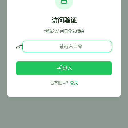
访问验证
请输入访问口令以继续
进入
已有账号？
登录