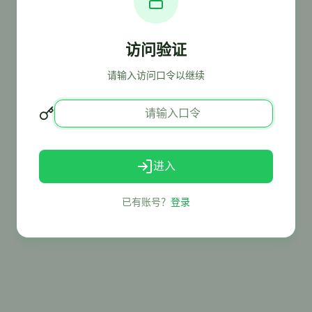
访问验证
请输入访问口令以继续
进入
已有账号？
登录