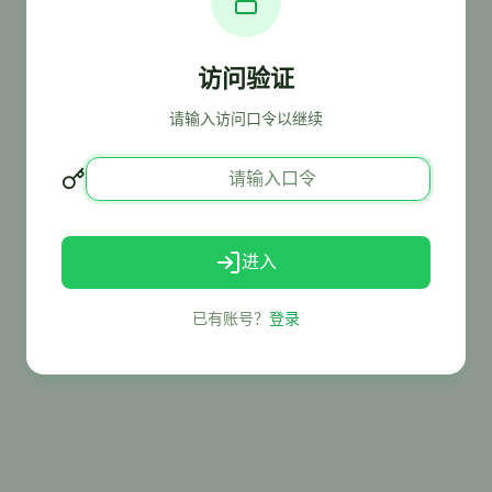
访问验证
请输入访问口令以继续
进入
已有账号？
登录