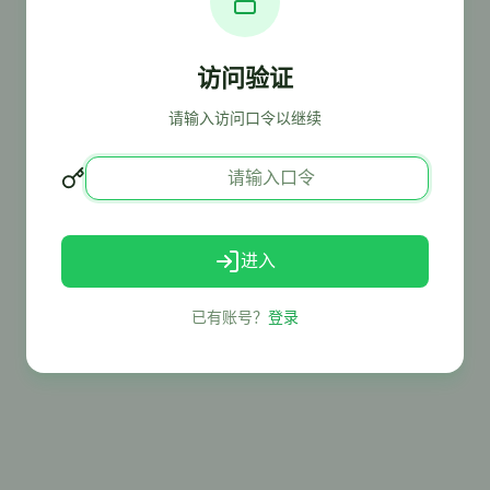
访问验证
请输入访问口令以继续
进入
已有账号？
登录