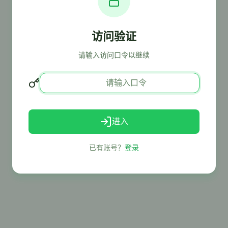
访问验证
请输入访问口令以继续
进入
已有账号？
登录