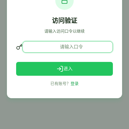
访问验证
请输入访问口令以继续
进入
已有账号？
登录